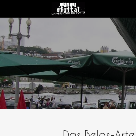
Das Belas-Art