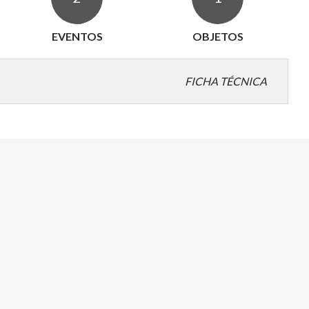
EVENTOS
OBJETOS
FICHA TÉCNICA